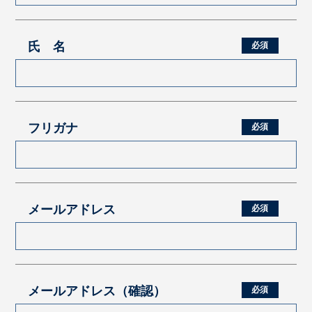
氏 名
フリガナ
メールアドレス
メールアドレス（確認）