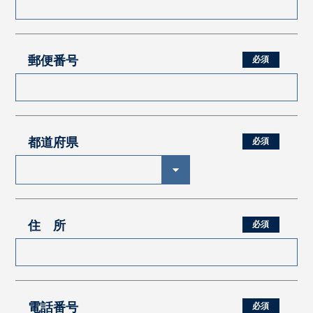
郵便番号
都道府県
住 所
電話番号