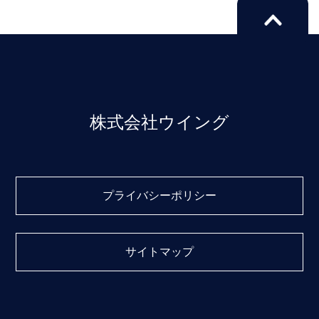
株式会社ウイング
プライバシーポリシー
サイトマップ