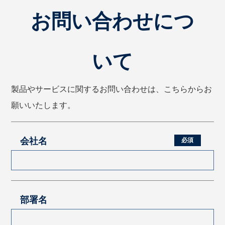
お問い合わせにつ
いて
製品やサービスに関するお問い合わせは、こちらからお
願いいたします。
会社名
部署名