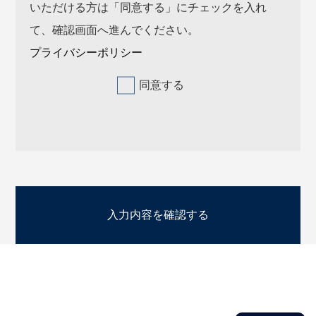
いただける方は「同意する」にチェックを入れ
て、確認画面へ進んでください。
プライバシーポリシー
同意する