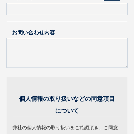
お問い合わせ内容
個人情報の取り扱いなどの同意項目
について
弊社の個人情報の取り扱いをご確認頂き、ご同意