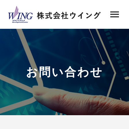
お問い合わせ